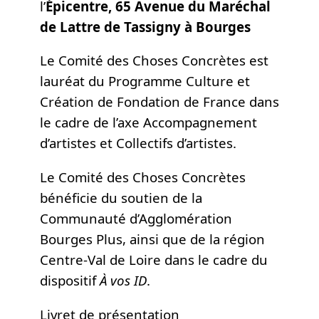
l’
Épicentre, 65 Avenue du Maréchal
de Lattre de Tassigny à Bourges
Le Comité des Choses Concrètes est
lauréat du Programme Culture et
Création de Fondation de France dans
le cadre de l’axe Accompagnement
d’artistes et Collectifs d’artistes.
Le Comité des Choses Concrètes
bénéficie du soutien de la
Communauté d’Agglomération
Bourges Plus, ainsi que de la région
Centre-Val de Loire dans le cadre du
dispositif
À vos ID
.
Livret de présentation