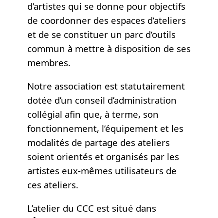
d’artistes qui se donne pour objectifs
de coordonner des espaces d’ateliers
et de se constituer un parc d’outils
commun à mettre à disposition de ses
membres.
Notre association est statutairement
dotée d’un conseil d’administration
collégial afin que, à terme, son
fonctionnement, l’équipement et les
modalités de partage des ateliers
soient orientés et organisés par les
artistes eux-mêmes utilisateurs de
ces ateliers.
L’atelier du CCC est situé dans