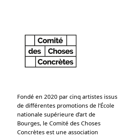
Fondé en 2020 par cinq artistes issus
de différentes promotions de l’École
nationale supérieure d’art de
Bourges, le Comité des Choses
Concrètes est une association